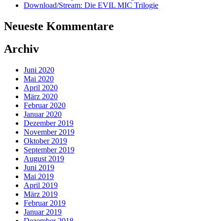
Download/Stream: Die EVIL MIC Trilogie
Neueste Kommentare
Archiv
Juni 2020
Mai 2020
April 2020
März 2020
Februar 2020
Januar 2020
Dezember 2019
November 2019
Oktober 2019
September 2019
August 2019
Juni 2019
Mai 2019
April 2019
März 2019
Februar 2019
Januar 2019
Dezember 2018